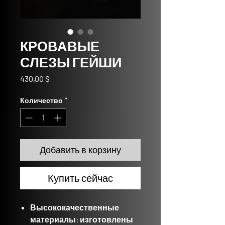
КРОВАВЫЕ
СЛЕЗЫ ГЕЙШИ
Цена
430,00 $
Количество
*
Добавить в корзину
Купить сейчас
Высококачественные
материалы:
изготовлены