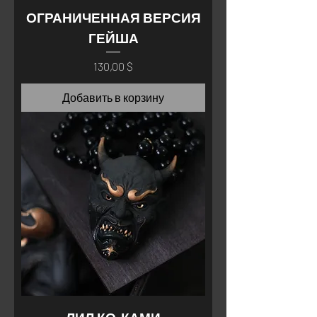
ОГРАНИЧЕННАЯ ВЕРСИЯ
ГЕЙША
Цена
130,00 $
Добавить в корзину