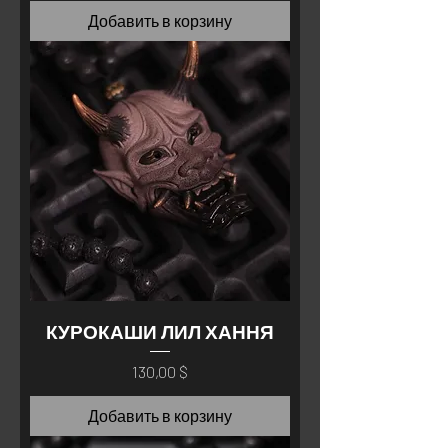
Добавить в корзину
КУРОКАШИ ЛИЛ ХАННЯ
Цена
130,00 $
Добавить в корзину