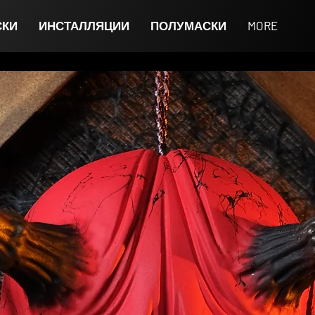
СКИ
ИНСТАЛЛЯЦИИ
ПОЛУМАСКИ
MORE