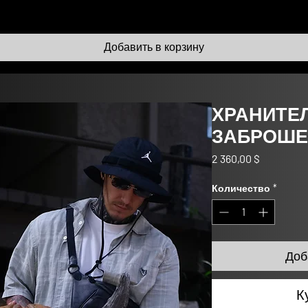
Добавить в корзину
ХРАНИТЕ
ЗАБРОШЕ
Цена
2 360,00 $
Количество
*
Доб
К