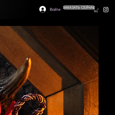
ЗАКАЗАТЬ СЕЙЧАС
Войти