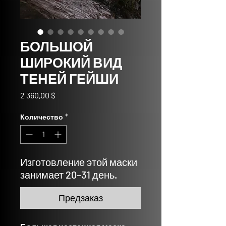
БОЛЬШОЙ
ШИРОКИЙ ВИД
ТЕНЕЙ ГЕЙШИ
Цена
2 360,00 $
Количество
*
Изготовление этой маски
занимает 20–31 день.
Предзаказ