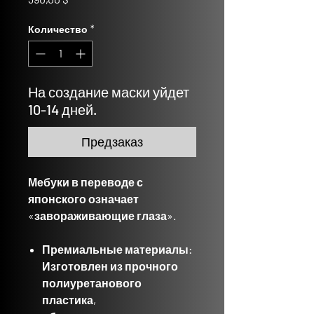
Количество
*
На создание маски уйдет
10-14 дней.
Предзаказ
Мебуки в переводе с
японского означает
«завораживающие глаза».
Премиальные материалы:
Изготовлен из прочного
полиуретанового
пластика,